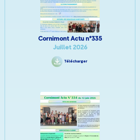
Cornimont Actu n°335
Juillet 2026
Télécharger