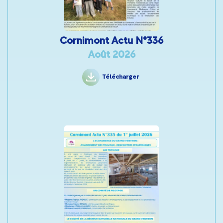
Cornimont Actu N°336
Août 2026
Télécharger