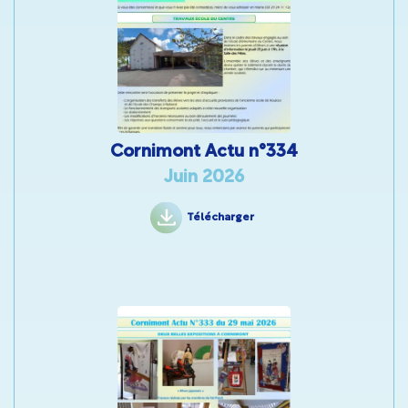
Cornimont Actu n°334
Juin 2026
Télécharger