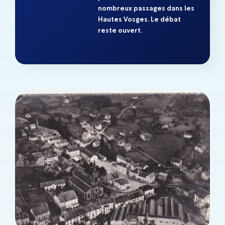
nombreux passages dans les
Hautes Vosges. Le débat
reste ouvert.