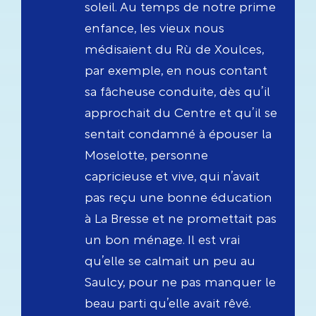
soleil. Au temps de notre prime
enfance, les vieux nous
médisaient du Rù de Xoulces,
par exemple, en nous contant
sa fâcheuse conduite, dès qu’il
approchait du Centre et qu’il se
sentait condamné à épouser la
Moselotte, personne
capricieuse et vive, qui n’avait
pas reçu une bonne éducation
à La Bresse et ne promettait pas
un bon ménage. Il est vrai
qu’elle se calmait un peu au
Saulcy, pour ne pas manquer le
beau parti qu’elle avait rêvé.