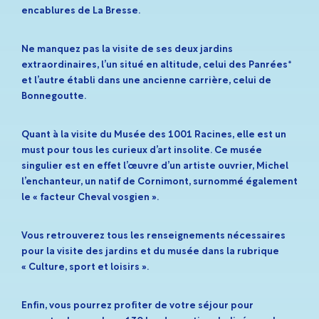
encablures de La Bresse.
Ne manquez pas la visite de ses deux jardins
extraordinaires, l’un situé en altitude, celui des Panrées*
et l’autre établi dans une ancienne carrière, celui de
Bonnegoutte.
Quant à la visite du Musée des 1001 Racines, elle est un
must pour tous les curieux d’art insolite. Ce musée
singulier est en effet l’œuvre d’un artiste ouvrier, Michel
l’enchanteur, un natif de Cornimont, surnommé également
le « facteur Cheval vosgien ».
Vous retrouverez tous les renseignements nécessaires
pour la visite des jardins et du musée dans la rubrique
« Culture, sport et loisirs ».
Enfin, vous pourrez profiter de votre séjour pour