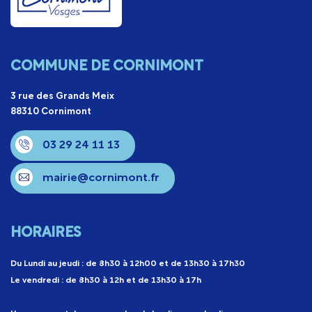
COMMUNE DE CORNIMONT
3 rue des Grands Meix
88310 Cornimont
03 29 24 11 13
mairie@cornimont.fr
HORAIRES
Du Lundi au jeudi : de 8h30 à 12h00 et de 13h30 à 17h30
Le vendredi : de 8h30 à 12h et de 13h30 à 17h