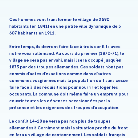
Ces hommes vont transformer le village de 2 590
habitants (en 1841) en une petite ville dynamique de 5
607 habitants en 1911.
Entretemps, ils devront faire face à trois conflits avec
notre voisin allemand. Au cours du premier (1870-71), le
village ne sera pas envahi, mais il sera occupé jusqu’en
1873 par des troupes allemandes. Ces soldats n’ont pas
commis d’actes d’exactions comme dans d’autres
communes vosgiennes mais la population doit sans cesse
faire face à des réquisitions pour nourrir et loger les
occupants. La commune doit même faire un emprunt pour
couvrir toutes les dépenses occasionnées par la
présence et les exigences des troupes d’occupation.
Le conflit 14-18 ne verra pas non plus de troupes
allemandes à Cornimont mais la situation proche du front
en fera un village de cantonnement. Les soldats français