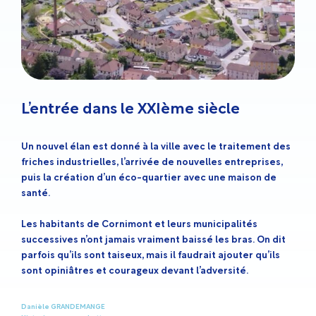
L’entrée dans le XXIème siècle
Un nouvel élan est donné à la ville avec le traitement des
friches industrielles, l’arrivée de nouvelles entreprises,
puis la création d’un éco-quartier avec une maison de
santé.
Les habitants de Cornimont et leurs municipalités
successives n’ont jamais vraiment baissé les bras. On dit
parfois qu’ils sont taiseux, mais il faudrait ajouter qu’ils
sont opiniâtres et courageux devant l’adversité.
Danièle GRANDEMANGE