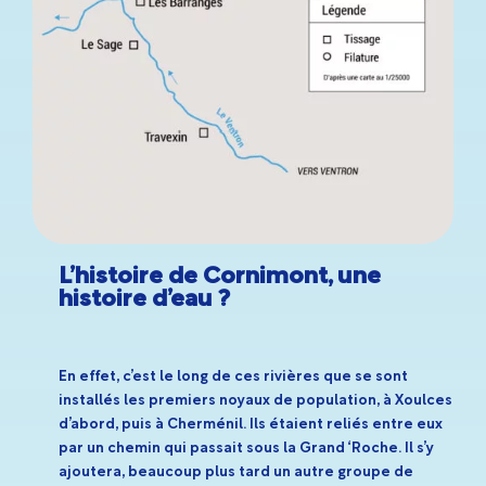
L’histoire de Cornimont, une
histoire d’eau ?
En effet, c’est le long de ces rivières que se sont
installés les premiers noyaux de population, à Xoulces
d’abord, puis à Cherménil. Ils étaient reliés entre eux
par un chemin qui passait sous la Grand ‘Roche. Il s’y
ajoutera, beaucoup plus tard un autre groupe de