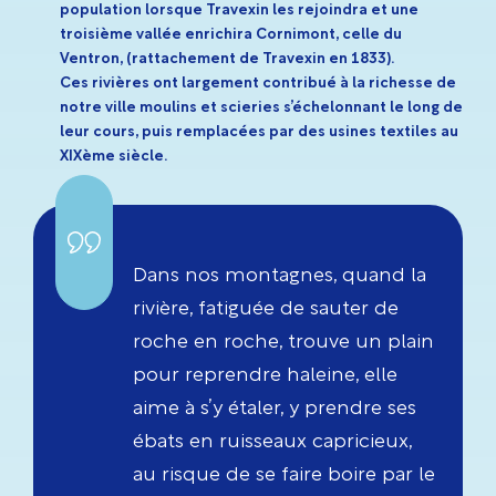
population lorsque Travexin les rejoindra et une
troisième vallée enrichira Cornimont, celle du
Ventron, (rattachement de Travexin en 1833).
Ces rivières ont largement contribué à la richesse de
notre ville moulins et scieries s’échelonnant le long de
leur cours, puis remplacées par des usines textiles au
XIXème siècle.
Dans nos montagnes, quand la
rivière, fatiguée de sauter de
roche en roche, trouve un plain
pour reprendre haleine, elle
aime à s’y étaler, y prendre ses
ébats en ruisseaux capricieux,
au risque de se faire boire par le