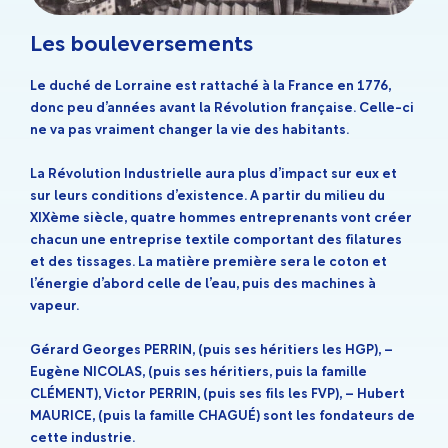
Les bouleversements
Le duché de Lorraine est rattaché à la France en 1776,
donc peu d’années avant la Révolution française. Celle-ci
ne va pas vraiment changer la vie des habitants.
La Révolution Industrielle aura plus d’impact sur eux et
sur leurs conditions d’existence. A partir du milieu du
XIXème siècle, quatre hommes entreprenants vont créer
chacun une entreprise textile comportant des filatures
et des tissages. La matière première sera le coton et
l’énergie d’abord celle de l’eau, puis des machines à
vapeur.
Gérard Georges PERRIN, (puis ses héritiers les HGP), –
Eugène NICOLAS, (puis ses héritiers, puis la famille
CLÉMENT), Victor PERRIN, (puis ses fils les FVP), – Hubert
MAURICE, (puis la famille CHAGUÉ) sont les fondateurs de
cette industrie.