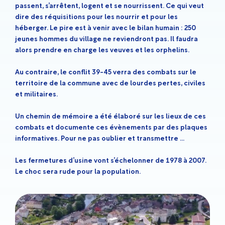
passent, s’arrêtent, logent et se nourrissent. Ce qui veut
dire des réquisitions pour les nourrir et pour les
héberger. Le pire est à venir avec le bilan humain : 250
jeunes hommes du village ne reviendront pas. Il faudra
alors prendre en charge les veuves et les orphelins.
Au contraire, le conflit 39-45 verra des combats sur le
territoire de la commune avec de lourdes pertes, civiles
et militaires.
Un chemin de mémoire a été élaboré sur les lieux de ces
combats et documente ces évènements par des plaques
informatives. Pour ne pas oublier et transmettre …
Les fermetures d’usine vont s’échelonner de 1978 à 2007.
Le choc sera rude pour la population.