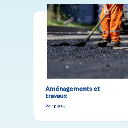
Aménagements et
travaux
Voir plus