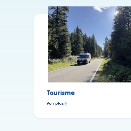
Tourisme
Voir plus