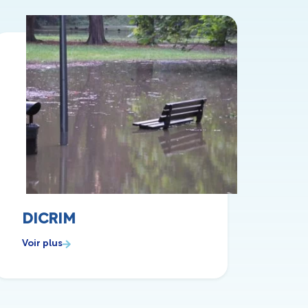
DICRIM
Voir plus