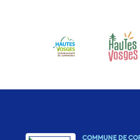
COMMUNE DE CO