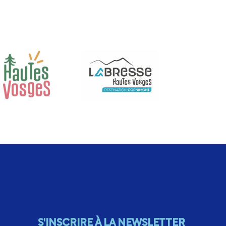
S'INSCRIRE À LA NEWSLETTER