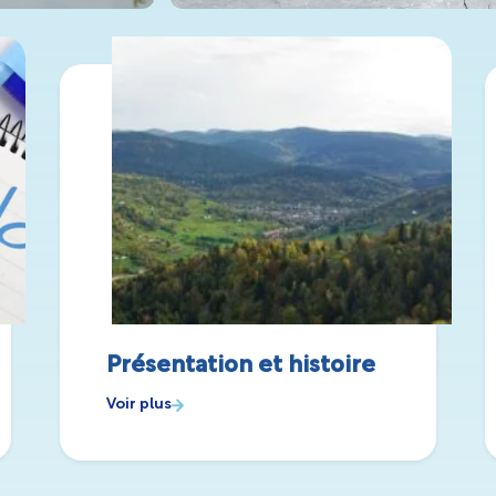
Présentation et histoire
Voir plus