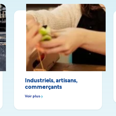
Industriels, artisans,
commerçants
Voir plus