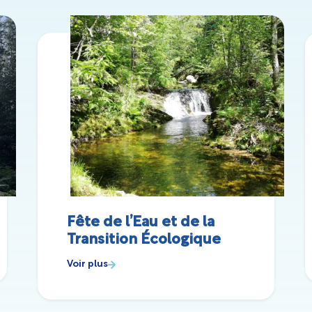
Fête de l’Eau et de la
Transition Écologique
Voir plus