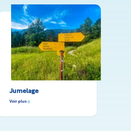
Jumelage
Voir plus