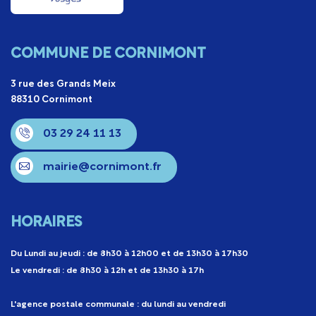
COMMUNE DE CORNIMONT
3 rue des Grands Meix
88310 Cornimont
03 29 24 11 13
mairie@cornimont.fr
HORAIRES
Du Lundi au jeudi : de 8h30 à 12h00 et de 13h30 à 17h30
Le vendredi : de 8h30 à 12h et de 13h30 à 17h
L'agence postale communale : du lundi au vendredi