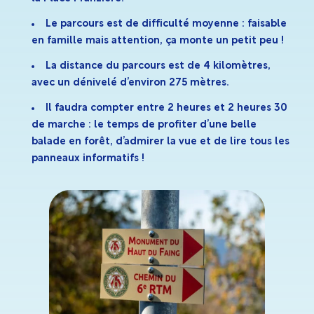
Le parcours est de difficulté moyenne : faisable
en famille mais attention, ça monte un petit peu !
La distance du parcours est de 4 kilomètres,
avec un dénivelé d’environ 275 mètres.
Il faudra compter entre 2 heures et 2 heures 30
de marche : le temps de profiter d’une belle
balade en forêt, d’admirer la vue et de lire tous les
panneaux informatifs !