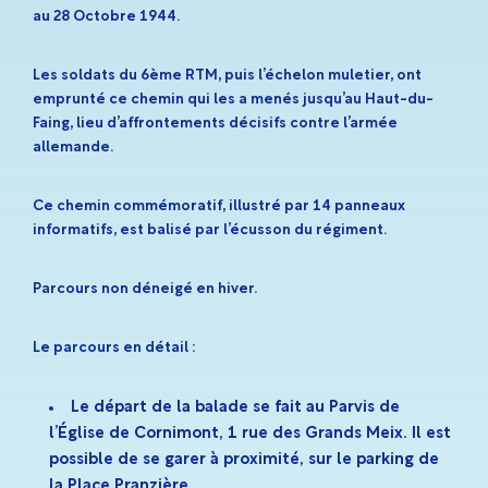
au 28 Octobre 1944.
Les soldats du 6ème RTM, puis l’échelon muletier, ont
emprunté ce chemin qui les a menés jusqu’au Haut-du-
Faing, lieu d’affrontements décisifs contre l’armée
allemande.
Ce chemin commémoratif, illustré par 14 panneaux
informatifs, est balisé par l’écusson du régiment.
Parcours non déneigé en hiver.
Le parcours en détail :
Le départ de la balade se fait au Parvis de
l’Église de Cornimont, 1 rue des Grands Meix. Il est
possible de se garer à proximité, sur le parking de
la Place Pranzière.