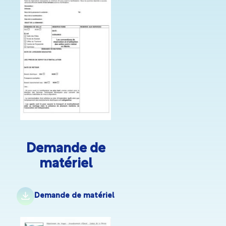
Demande de
matériel
Demande de matériel