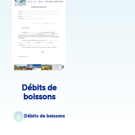
Débits de
boissons
Débits de boissons