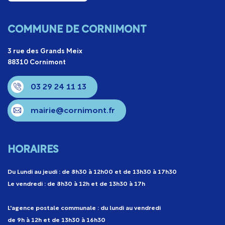
COMMUNE DE CORNIMONT
3 rue des Grands Meix
88310 Cornimont
03 29 24 11 13
mairie@cornimont.fr
HORAIRES
Du Lundi au jeudi : de 8h30 à 12h00 et de 13h30 à 17h30
Le vendredi : de 8h30 à 12h et de 13h30 à 17h
L'agence postale communale : du lundi au vendredi
de 9h à 12h et de 13h30 à 16h30