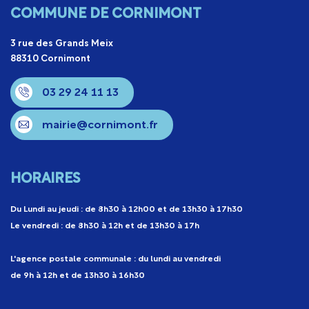
COMMUNE DE CORNIMONT
3 rue des Grands Meix
88310 Cornimont
03 29 24 11 13
mairie@cornimont.fr
HORAIRES
Du Lundi au jeudi : de 8h30 à 12h00 et de 13h30 à 17h30
Le vendredi : de 8h30 à 12h et de 13h30 à 17h
L'agence postale communale : du lundi au vendredi
de 9h à 12h et de 13h30 à 16h30