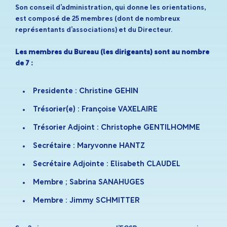
Son conseil d’administration, qui donne les orientations,
est composé de 25 membres (dont de nombreux
représentants d’associations) et du Directeur.
Les membres du Bureau (les dirigeants) sont au nombre
de 7 :
Presidente : Christine GEHIN
Trésorier(e) : Françoise VAXELAIRE
Trésorier Adjoint : Christophe GENTILHOMME
Secrétaire : Maryvonne HANTZ
Secrétaire Adjointe : Elisabeth CLAUDEL
Membre ; Sabrina SANAHUGES
Membre : Jimmy SCHMITTER