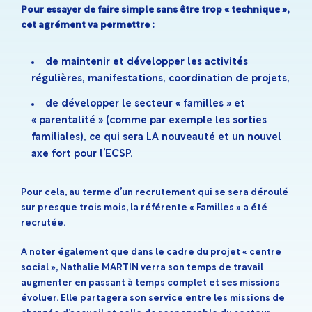
Pour essayer de faire simple sans être trop « technique »,
cet agrément va permettre :
de maintenir et développer les activités
régulières, manifestations, coordination de projets,
de développer le secteur « familles » et
« parentalité » (comme par exemple les sorties
familiales), ce qui sera LA nouveauté et un nouvel
axe fort pour l’ECSP.
Pour cela, au terme d’un recrutement qui se sera déroulé
sur presque trois mois, la référente « Familles » a été
recrutée.
A noter également que dans le cadre du projet « centre
social », Nathalie MARTIN verra son temps de travail
augmenter en passant à temps complet et ses missions
évoluer. Elle partagera son service entre les missions de