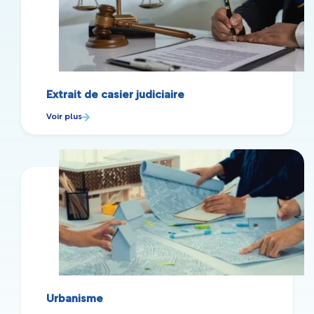
Extrait de casier judiciaire
Voir plus
Urbanisme