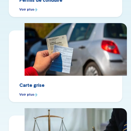
Permis de conduire
Voir plus
Carte grise
Voir plus