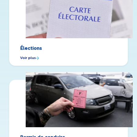
Élections
Voir plus