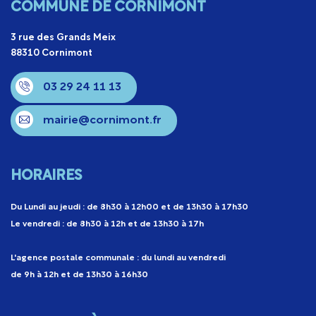
COMMUNE DE CORNIMONT
3 rue des Grands Meix
88310 Cornimont
03 29 24 11 13
mairie@cornimont.fr
HORAIRES
Du Lundi au jeudi : de 8h30 à 12h00 et de 13h30 à 17h30
Le vendredi : de 8h30 à 12h et de 13h30 à 17h
L'agence postale communale : du lundi au vendredi
de 9h à 12h et de 13h30 à 16h30