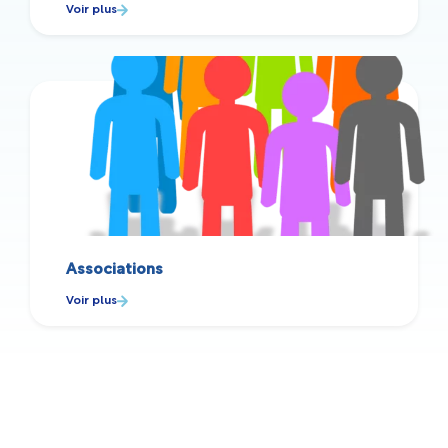
Voir plus
Associations
Voir plus