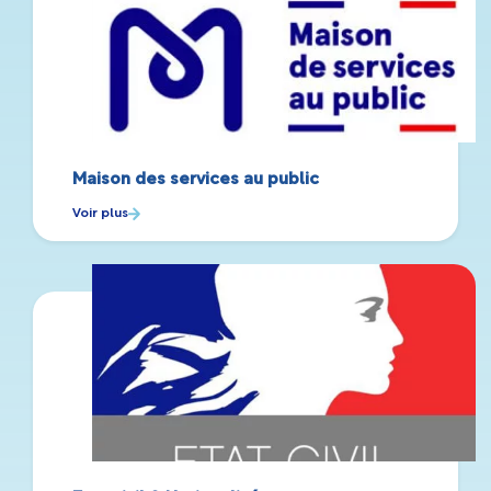
Maison des services au public
Voir plus