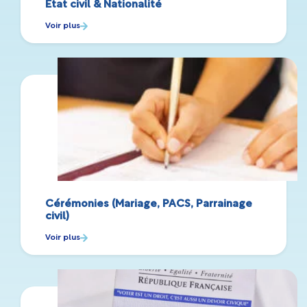
Etat civil & Nationalité
Voir plus
Cérémonies (Mariage, PACS, Parrainage
civil)
Voir plus