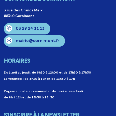
3 rue des Grands Meix
88310 Cornimont
03 29 24 11 13
mairie@cornimont.fr
HORAIRES
Du Lundi au jeudi : de 8h30 à 12h00 et de 13h30 à 17h30
Le vendredi : de 8h30 à 12h et de 13h30 à 17h
L'agence postale communale : du lundi au vendredi
de 9h à 12h et de 13h30 à 16h30
S'INSCRIRE À LA NEWSLETTER