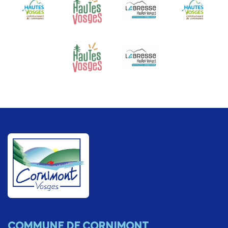
COMMUNE DE CORNIMONT