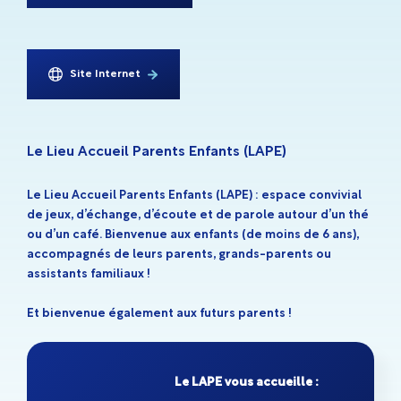
Site Internet
Le Lieu Accueil Parents Enfants (LAPE)
Le Lieu Accueil Parents Enfants (LAPE) : espace convivial
de jeux, d’échange, d’écoute et de parole autour d’un thé
ou d’un café. Bienvenue aux enfants (de moins de 6 ans),
accompagnés de leurs parents, grands-parents ou
assistants familiaux !
Et bienvenue également aux futurs parents !
Le LAPE vous accueille :