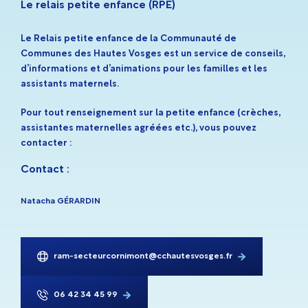
Le relais petite enfance (RPE)
Le Relais petite enfance de la Communauté de
Communes des Hautes Vosges est un service de conseils,
d’informations et d’animations pour les familles et les
assistants maternels.
Pour tout renseignement sur la petite enfance (crèches,
assistantes maternelles agréées etc.), vous pouvez
contacter :
Contact :
Natacha GÉRARDIN
ram-secteurcornimont@cchautesvosges.fr
06 42 34 45 99