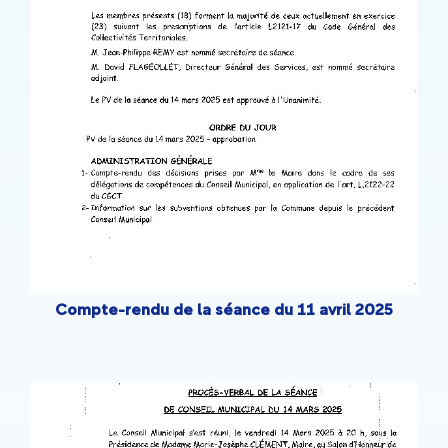
Compte-rendu de la séance du 11 avril 2025