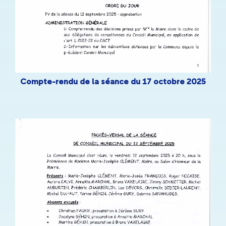
Compte-rendu de la séance du 17 octobre 2025