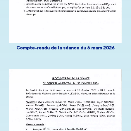
Compte-rendu de la séance du 6 mars 2026