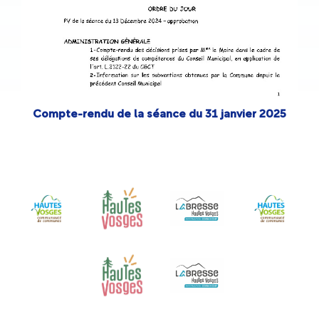
Compte-rendu de la séance du 31 janvier 2025