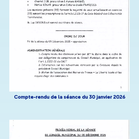
Compte-rendu de la séance du 30 janvier 2026