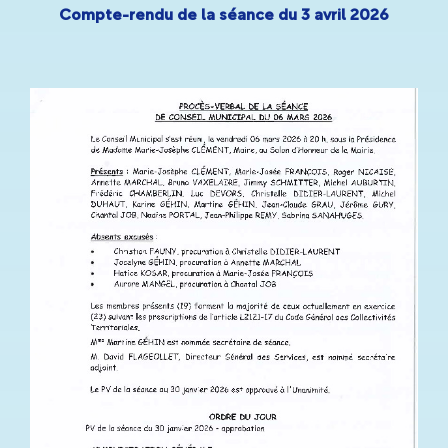
Compte-rendu de la séance du 3 avril 2026