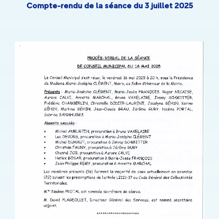
Compte-rendu de la séance du 3 juillet 2025