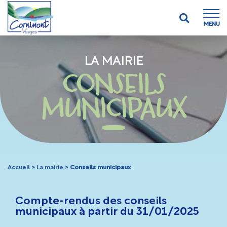
MENU
LA MAIRIE
CONSEILS
MUNICIPAUX
Accueil
>
La mairie
>
Conseils municipaux
Compte-rendus des conseils
municipaux à partir du 31/01/2025