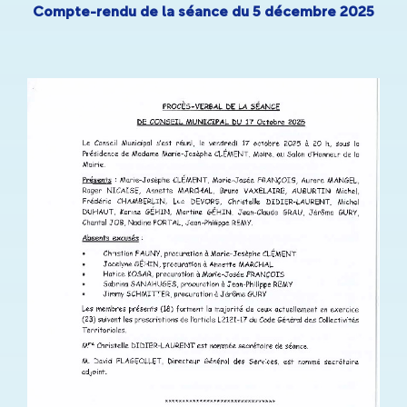
Compte-rendu de la séance du 5 décembre 2025