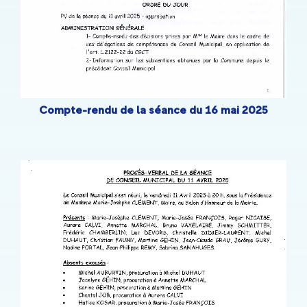
Compte-rendu de la séance du 16 mai 2025