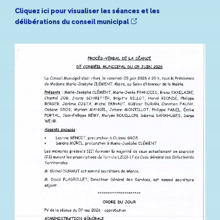
Cliquez ici pour visualiser les séances et les
délibérations du conseil municipal