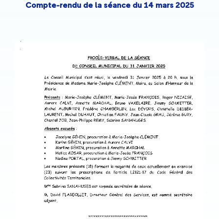
Compte-rendu de la séance du 14 mars 2025