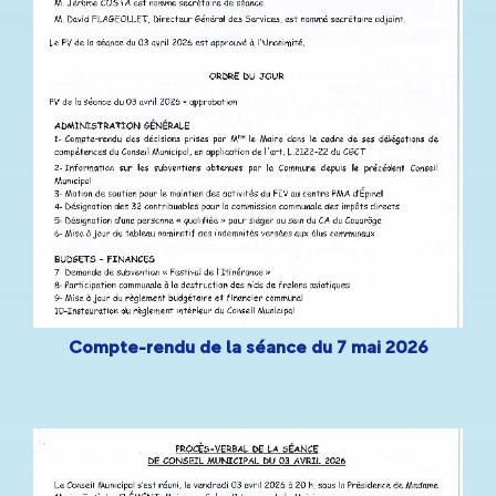
Compte-rendu de la séance du 7 mai 2026