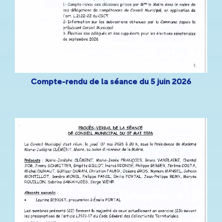
Compte-rendu de la séance du 5 juin 2026