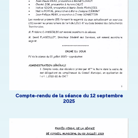
Compte-rendu de la séance du 12 septembre
2025