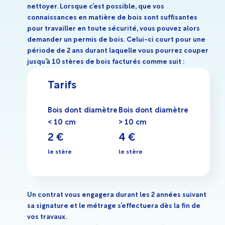
nettoyer. Lorsque c’est possible, que vos
connaissances en matière de bois sont suffisantes
pour travailler en toute sécurité, vous pouvez alors
demander un permis de bois. Celui-ci court pour une
période de 2 ans durant laquelle vous pourrez couper
jusqu’à 10 stères de bois facturés comme suit :
Tarifs
Bois dont diamètre
Bois dont diamètre
< 10 cm
> 10 cm
2 €
4 €
le stère
le stère
Un contrat vous engagera durant les 2 années suivant
sa signature et le métrage s’effectuera dès la fin de
vos travaux.