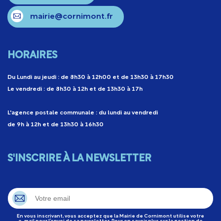
mairie@cornimont.fr
HORAIRES
Du Lundi au jeudi : de 8h30 à 12h00 et de 13h30 à 17h30
Le vendredi : de 8h30 à 12h et de 13h30 à 17h
L'agence postale communale : du lundi au vendredi
de 9h à 12h et de 13h30 à 16h30
S'INSCRIRE À LA NEWSLETTER
En vous inscrivant, vous acceptez que la Mairie de Cornimont utilise votre