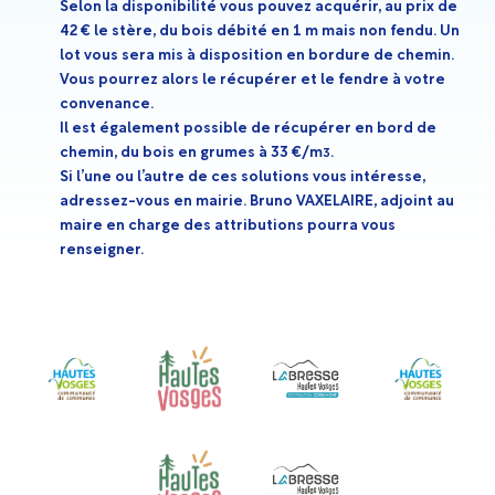
Selon la disponibilité vous pouvez acquérir, au prix de
42 € le stère, du bois débité en 1 m mais non fendu. Un
lot vous sera mis à disposition en bordure de chemin.
Vous pourrez alors le récupérer et le fendre à votre
convenance.
Il est également possible de récupérer en bord de
chemin, du bois en grumes à 33 €/m
.
3
Si l’une ou l’autre de ces solutions vous intéresse,
adressez-vous en mairie. Bruno VAXELAIRE, adjoint au
maire en charge des attributions pourra vous
renseigner.