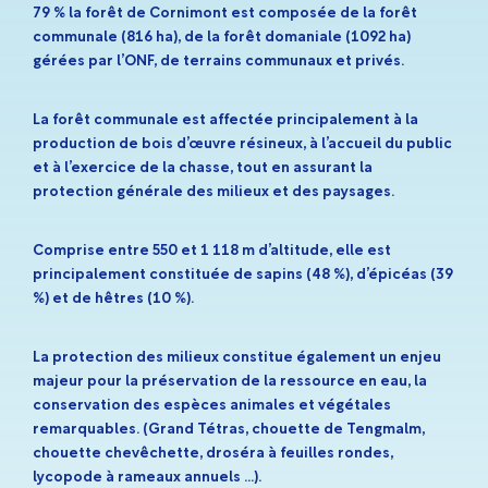
79 % la forêt de Cornimont est composée de la forêt
communale (816 ha), de la forêt domaniale (1092 ha)
gérées par l’ONF, de terrains communaux et privés.
La forêt communale est affectée principalement à la
production de bois d’œuvre résineux, à l’accueil du public
et à l’exercice de la chasse, tout en assurant la
protection générale des milieux et des paysages.
Comprise entre 550 et 1 118 m d’altitude, elle est
principalement constituée de sapins (48 %), d’épicéas (39
%) et de hêtres (10 %).
La protection des milieux constitue également un enjeu
majeur pour la préservation de la ressource en eau, la
conservation des espèces animales et végétales
remarquables. (Grand Tétras, chouette de Tengmalm,
chouette chevêchette, droséra à feuilles rondes,
lycopode à rameaux annuels …).