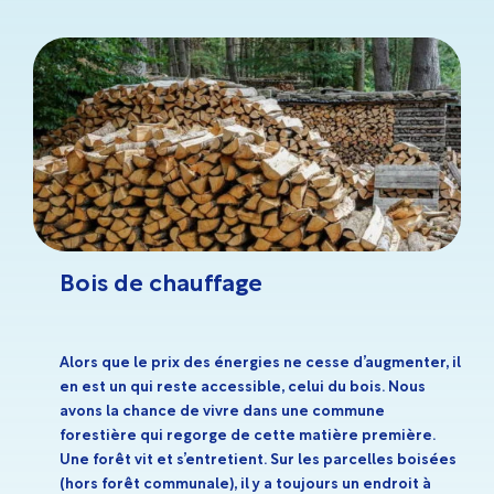
Bois de chauffage
Alors que le prix des énergies ne cesse d’augmenter, il
en est un qui reste accessible, celui du bois. Nous
avons la chance de vivre dans une commune
forestière qui regorge de cette matière première.
Une forêt vit et s’entretient. Sur les parcelles boisées
(hors forêt communale), il y a toujours un endroit à