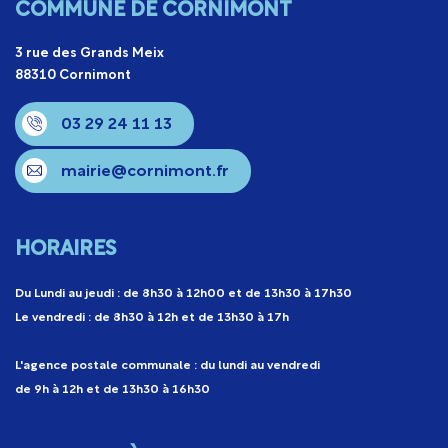
COMMUNE DE CORNIMONT
3 rue des Grands Meix
88310 Cornimont
03 29 24 11 13
mairie@cornimont.fr
HORAIRES
Du Lundi au jeudi : de 8h30 à 12h00 et de 13h30 à 17h30
Le vendredi : de 8h30 à 12h et de 13h30 à 17h
L'agence postale communale : du lundi au vendredi
de 9h à 12h et de 13h30 à 16h30