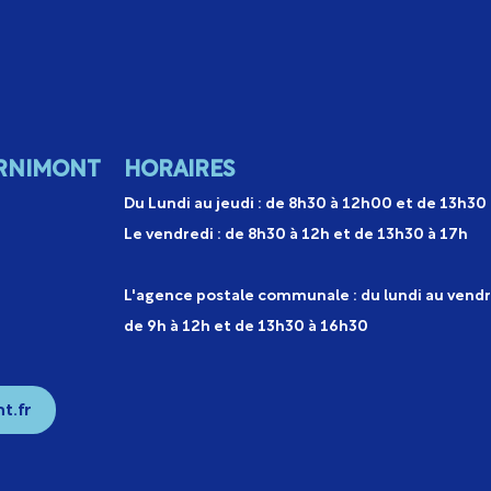
RNIMONT
HORAIRES
Du Lundi au jeudi : de 8h30 à 12h00 et de 13h30
Le vendredi : de 8h30 à 12h et de 13h30 à 17h
L'agence postale communale : du lundi au vendr
de 9h à 12h et de 13h30 à 16h30
t.fr