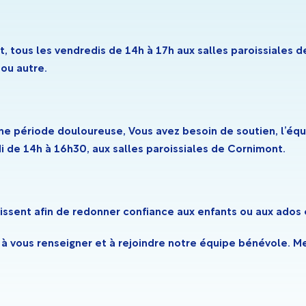
t, tous les vendredis de 14h à 17h aux salles paroissiales 
 ou autre.
une période douloureuse, Vous avez besoin de soutien, l’éq
 de 14h à 16h30, aux salles paroissiales de Cornimont.
ssent afin de redonner confiance aux enfants ou aux ados 
 à vous renseigner et à rejoindre notre équipe bénévole. Me