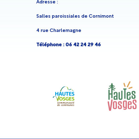
Adresse :
Salles paroissiales de Cornimont
4 rue Charlemagne
Téléphone : 06 42 24 29 46