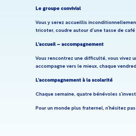
Le groupe convivial
Vous y serez accueillis inconditionnellemen
tricoter, coudre autour d’une tasse de café
L’accueil – accompagnement
Vous rencontrez une difficulté, vous vivez 
accompagne vers le mieux, chaque vendredi
L’accompagnement à la scolarité
Chaque semaine, quatre bénévoles s’investi
Pour un monde plus fraternel, n’hésitez pas