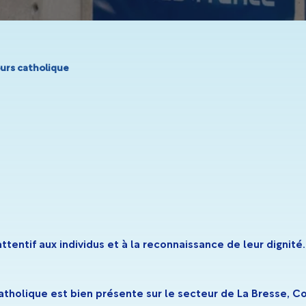
urs catholique
entif aux individus et à la reconnaissance de leur dignité. Po
holique est bien présente sur le secteur de La Bresse, Co