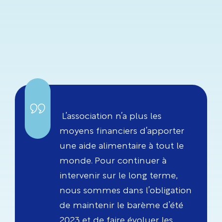
L’association n’a plus les
moyens financiers d’apporter
une aide alimentaire à tout le
monde. Pour continuer à
intervenir sur le long terme,
nous sommes dans l’obligation
de maintenir le barème d’été
2023 et de faire évoluer les