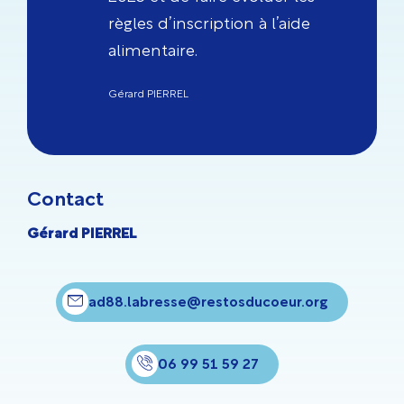
règles d’inscription à l’aide
alimentaire.
Gérard PIERREL
Contact
Gérard PIERREL
ad88.labresse@restosducoeur.org
06 99 51 59 27