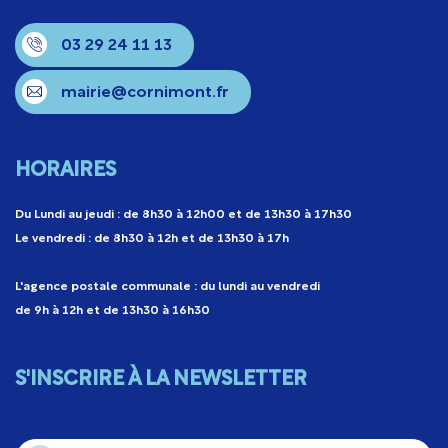
03 29 24 11 13
mairie@cornimont.fr
HORAIRES
Du Lundi au jeudi : de 8h30 à 12h00 et de 13h30 à 17h30
Le vendredi : de 8h30 à 12h et de 13h30 à 17h
L'agence postale communale : du lundi au vendredi
de 9h à 12h et de 13h30 à 16h30
S'INSCRIRE À LA NEWSLETTER