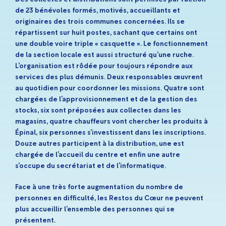
de 23 bénévoles formés, motivés, accueillants et
originaires des trois communes concernées. Ils se
répartissent sur huit postes, sachant que certains ont
une double voire triple « casquette ». Le fonctionnement
de la section locale est aussi structuré qu’une ruche.
L’organisation est rôdée pour toujours répondre aux
services des plus démunis. Deux responsables œuvrent
au quotidien pour coordonner les missions. Quatre sont
chargées de l’approvisionnement et de la gestion des
stocks, six sont préposées aux collectes dans les
magasins, quatre chauffeurs vont chercher les produits à
Épinal, six personnes s’investissent dans les inscriptions.
Douze autres participent à la distribution, une est
chargée de l’accueil du centre et enfin une autre
s’occupe du secrétariat et de l’informatique.
Face à une très forte augmentation du nombre de
personnes en difficulté, les Restos du Cœur ne peuvent
plus accueillir l’ensemble des personnes qui se
présentent.