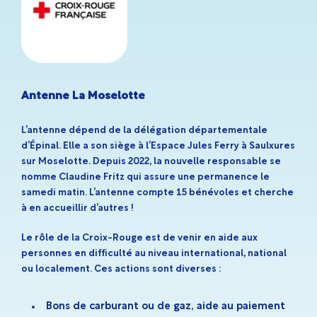
Antenne La Moselotte
L’antenne dépend de la délégation départementale
d’Épinal. Elle a son siège à l’Espace Jules Ferry à Saulxures
sur Moselotte. Depuis 2022, la nouvelle responsable se
nomme Claudine Fritz qui assure une permanence le
samedi matin. L’antenne compte 15 bénévoles et cherche
à en accueillir d’autres !
Le rôle de la Croix-Rouge est de venir en aide aux
personnes en difficulté au niveau international, national
ou localement. Ces actions sont diverses :
Bons de carburant ou de gaz, aide au paiement