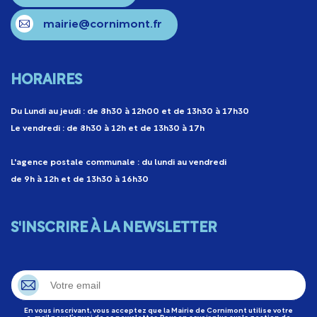
mairie@cornimont.fr
HORAIRES
Du Lundi au jeudi : de 8h30 à 12h00 et de 13h30 à 17h30
Le vendredi : de 8h30 à 12h et de 13h30 à 17h
L'agence postale communale : du lundi au vendredi
de 9h à 12h et de 13h30 à 16h30
S'INSCRIRE À LA NEWSLETTER
En vous inscrivant, vous acceptez que la Mairie de Cornimont utilise votre