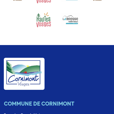
COMMUNE DE CORNIMONT