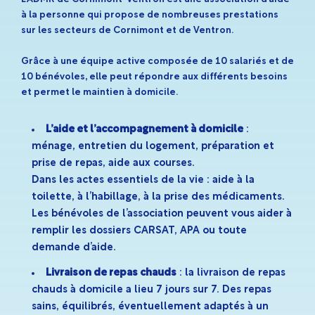
à la personne qui propose de nombreuses prestations
sur les secteurs de Cornimont et de Ventron.
Grâce à une équipe active composée de 10 salariés et de
10 bénévoles, elle peut répondre aux différents besoins
et permet le maintien à domicile.
L’aide et l’accompagnement à domicile
:
ménage, entretien du logement, préparation et
prise de repas, aide aux courses.
Dans les actes essentiels de la vie : aide à la
toilette, à l’habillage, à la prise des médicaments.
Les bénévoles de l’association peuvent vous aider à
remplir les dossiers CARSAT, APA ou toute
demande d’aide.
Livraison de repas chauds
: la livraison de repas
chauds à domicile a lieu 7 jours sur 7. Des repas
sains, équilibrés, éventuellement adaptés à un