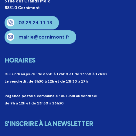
3 rue des Grands Meix
88310 Cornimont
03 29 24 11 13
mairie@cornimont.fr
HORAIRES
Du Lundi au jeudi : de 8h30 à 12h00 et de 13h30 à 17h30
Le vendredi : de 8h30 à 12h et de 13h30 à 17h
L'agence postale communale : du lundi au vendredi
de 9h à 12h et de 13h30 à 16h30
S'INSCRIRE À LA NEWSLETTER