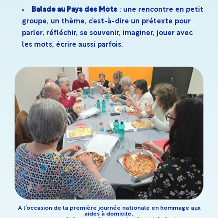
Balade au Pays des Mots
: une rencontre en petit
groupe, un thème, c’est-à-dire un prétexte pour
parler, réfléchir, se souvenir, imaginer, jouer avec
les mots, écrire aussi parfois.
A l’occasion de la première journée nationale en hommage aux
aides à domicile,