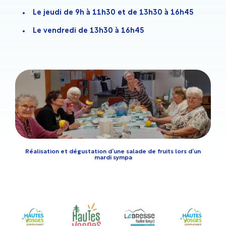
Le jeudi de 9h à 11h30 et de 13h30 à 16h45
Le vendredi de 13h30 à 16h45
Réalisation et dégustation d’une salade de fruits lors d’un
mardi sympa