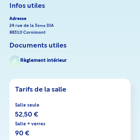
Infos utiles
Adresse
24 rue de la 3
DIA
ème
88310 Cornimont
Documents utiles
Règlement intérieur
Tarifs de la salle
Salle seule
52,50 €
Salle + verres
90 €