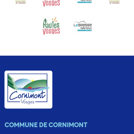
COMMUNE DE CORNIMONT