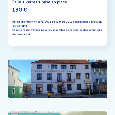
Salle + verres + mise en place
130 €
Par délibération N° 15/3/2011 du 31 mars 2011 consultable à l’accueil
de la Mairie.
La salle reste gratuite pour les assemblées générales d’associations
de Cornimont.