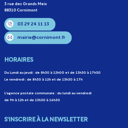
3 rue des Grands Meix
88310 Cornimont
03 29 24 11 13
mairie@cornimont.fr
HORAIRES
Du Lundi au jeudi : de 8h30 à 12h00 et de 13h30 à 17h30
Le vendredi : de 8h30 à 12h et de 13h30 à 17h
L'agence postale communale : du lundi au vendredi
de 9h à 12h et de 13h30 à 16h30
S'INSCRIRE À LA NEWSLETTER