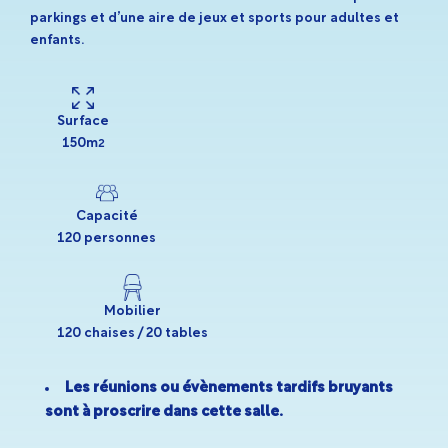
parkings et d’une aire de jeux et sports pour adultes et
enfants.
Surface
150m
2
Capacité
120 personnes
Mobilier
120 chaises / 20 tables
Les réunions ou évènements tardifs bruyants
sont à proscrire dans cette salle.