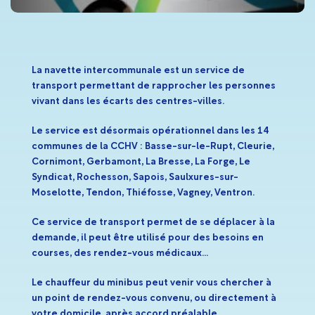
La navette intercommunale est un service de
transport permettant de rapprocher les personnes
vivant dans les écarts des centres-villes.
Le service est désormais opérationnel dans les 14
communes de la CCHV : Basse-sur-le-Rupt, Cleurie,
Cornimont, Gerbamont, La Bresse, La Forge, Le
Syndicat, Rochesson, Sapois, Saulxures-sur-
Moselotte, Tendon, Thiéfosse, Vagney, Ventron.
Ce service de transport permet de se déplacer à la
demande, il peut être utilisé pour des besoins en
courses, des rendez-vous médicaux…
Le chauffeur du minibus peut venir vous chercher à
un point de rendez-vous convenu, ou directement à
votre domicile, après accord préalable.