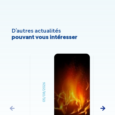
D’autres actualités
pouvant vous intéresser
05/08/2026
03/07/2026