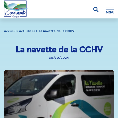
MENU
Accueil
>
Actualités
>
La navette de la CCHV
La navette de la CCHV
30/10/2024