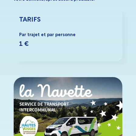
TARIFS
Par trajet et par personne
1 €