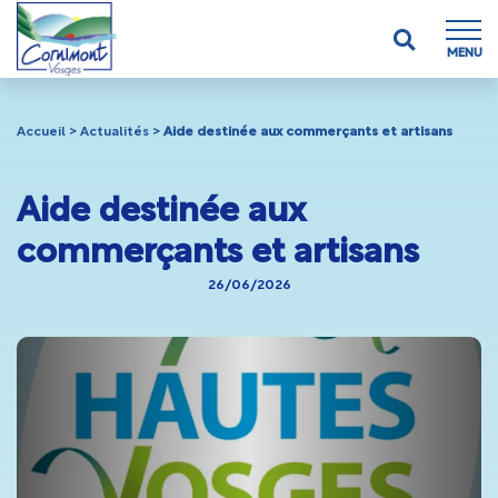
MENU
Accueil
>
Actualités
>
Aide destinée aux commerçants et artisans
Aide destinée aux
commerçants et artisans
26/06/2026