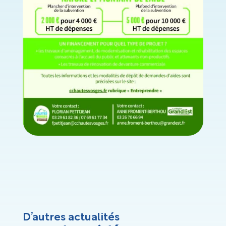
D’autres actualités